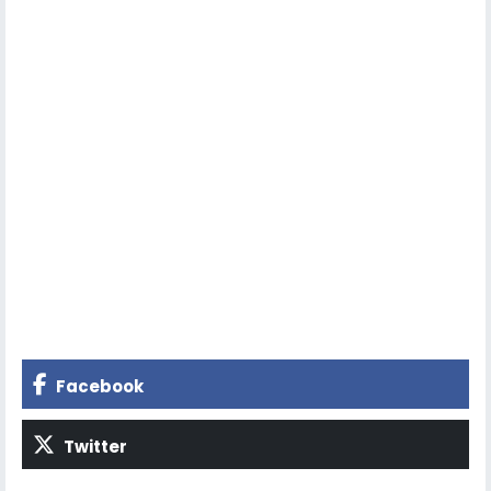
Facebook
Twitter