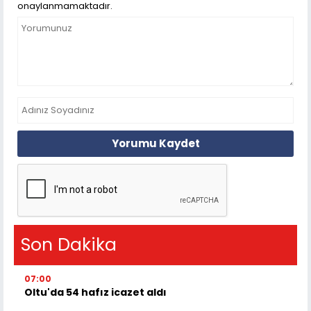
onaylanmamaktadır.
Yorumu Kaydet
Son Dakika
07:00
Oltu'da 54 hafız icazet aldı