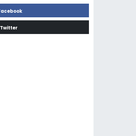
Facebook
Twitter