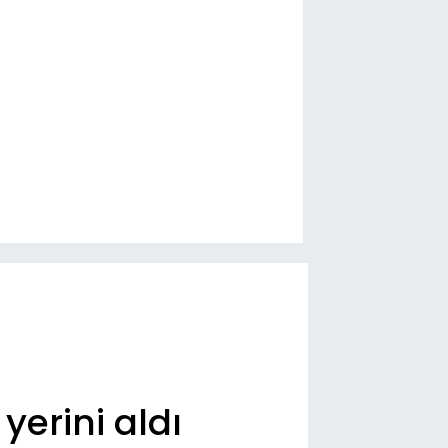
yerini aldı