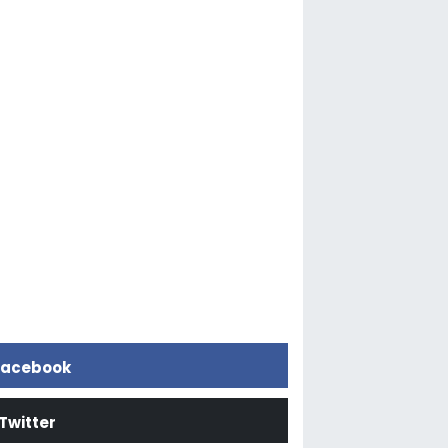
acebook
Twitter