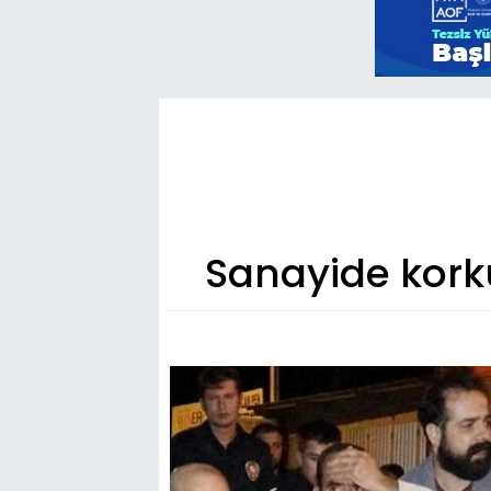
Sanayide kork