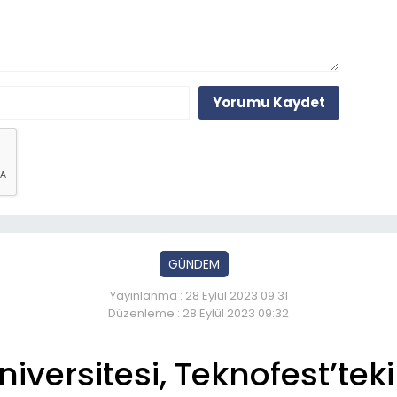
Yorumu Kaydet
GÜNDEM
Yayınlanma : 28 Eylül 2023 09:31
Düzenleme : 28 Eylül 2023 09:32
iversitesi, Teknofest’teki 