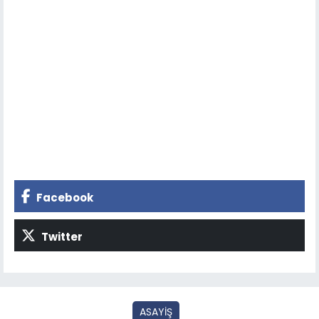
Facebook
Twitter
ASAYİŞ