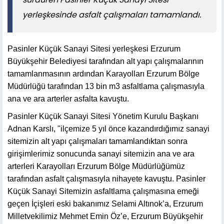
yerleşkesinde asfalt çalışmaları tamamlandı.
Pasinler Küçük Sanayi Sitesi yerleşkesi Erzurum
Büyükşehir Belediyesi tarafından alt yapı çalışmalarının
tamamlanmasının ardından Karayolları Erzurum Bölge
Müdürlüğü tarafından 13 bin m3 asfaltlama çalışmasıyla
ana ve ara arterler asfalta kavuştu.
Pasinler Küçük Sanayi Sitesi Yönetim Kurulu Başkanı
Adnan Karslı, "ilçemize 5 yıl önce kazandırdığımız sanayi
sitemizin alt yapı çalışmaları tamamlandıktan sonra
girişimlerimiz sonucunda sanayi sitemizin ana ve ara
arterleri Karayolları Erzurum Bölge Müdürlüğümüz
tarafından asfalt çalışmasıyla nihayete kavuştu. Pasinler
Küçük Sanayi Sitemizin asfaltlama çalışmasına emeği
geçen İçişleri eski bakanımız Selami Altınok’a, Erzurum
Milletvekilimiz Mehmet Emin Öz’e, Erzurum Büyükşehir