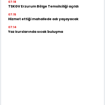
07:18
TSKGV Erzurum Bölge Temsilciliği açıldı
07:15
Hizmet ettiği mahallede adı yaşayacak
07:14
Yaz kurslarında sıcak buluşma