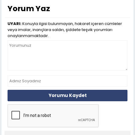
Yorum Yaz
UYARI:
Konuyla ilgisi bulunmayan, hakaret içeren cümleler
veya imalar, inançlara saldırı, şiddete teşvik yorumları
onaylanmamaktadır.
Yorumu Kaydet