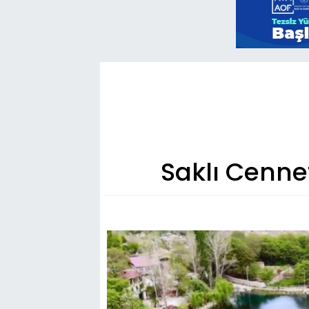
Saklı Cenne