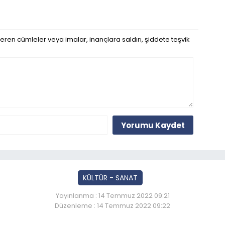
eren cümleler veya imalar, inançlara saldırı, şiddete teşvik
Yorumu Kaydet
KÜLTÜR - SANAT
Yayınlanma : 14 Temmuz 2022 09:21
Düzenleme : 14 Temmuz 2022 09:22