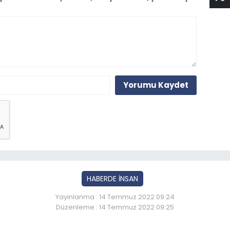
Yorumu Kaydet
HABERDE İNSAN
Yayınlanma : 14 Temmuz 2022 09:24
Düzenleme : 14 Temmuz 2022 09:25