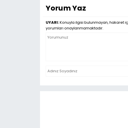
Yorum Yaz
UYARI:
Konuyla ilgisi bulunmayan, hakaret iç
yorumları onaylanmamaktadır.