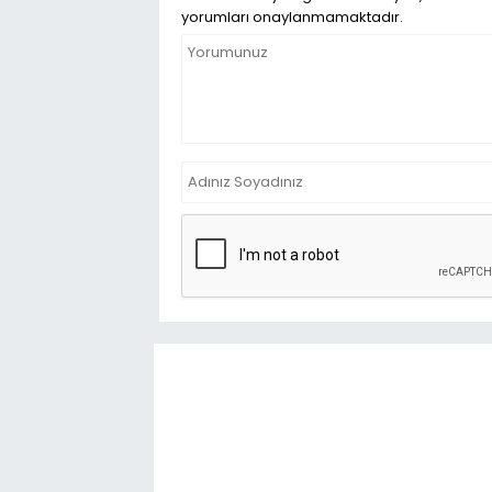
yorumları onaylanmamaktadır.