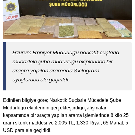
Erzurum Emniyet Müdürlüğü narkotik suçlarla
mücadele şube müdürlüğü ekiplerince bir
araçta yapılan aramada 8 kilogram
uyuşturucu ele geçirildi.
Edinilen bilgiye göre; Narkotik Suçlarla Mücadele Şube
Müdürlüğü ekiplerinin gerçekleştirdiği çalışmalar
kapsamında bir araçta yapılan arama işlemlerinde 8 kilo 25
gram skunk maddesi ve 2.005 TL, 1.330 Riyal, 65 Manat, 5
USD para ele geçirildi.