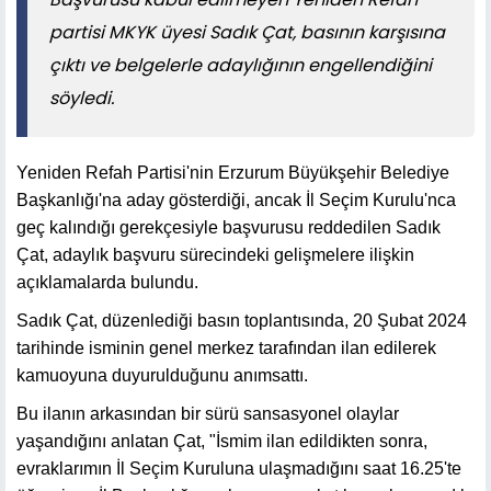
partisi MKYK üyesi Sadık Çat, basının karşısına
çıktı ve belgelerle adaylığının engellendiğini
söyledi.
Yeniden Refah Partisi'nin Erzurum Büyükşehir Belediye
Başkanlığı'na aday gösterdiği, ancak İl Seçim Kurulu'nca
geç kalındığı gerekçesiyle başvurusu reddedilen Sadık
Çat, adaylık başvuru sürecindeki gelişmelere ilişkin
açıklamalarda bulundu.
Sadık Çat, düzenlediği basın toplantısında, 20 Şubat 2024
tarihinde isminin genel merkez tarafından ilan edilerek
kamuoyuna duyurulduğunu anımsattı.
Bu ilanın arkasından bir sürü sansasyonel olaylar
yaşandığını anlatan Çat, "İsmim ilan edildikten sonra,
evraklarımın İl Seçim Kuruluna ulaşmadığını saat 16.25'te