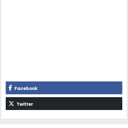
Facebook
Twitter