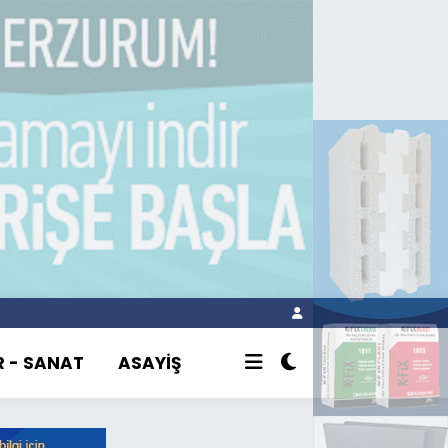
R - SANAT
ASAYİŞ