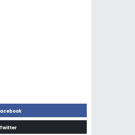
acebook
Twitter