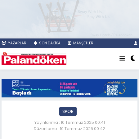
YAZARLAR
SON DAKİKA
MANŞETLER
SPOR
Yayınlanma : 10 Temmuz 2025 00:41
Düzenleme : 10 Temmuz 2025 00:42