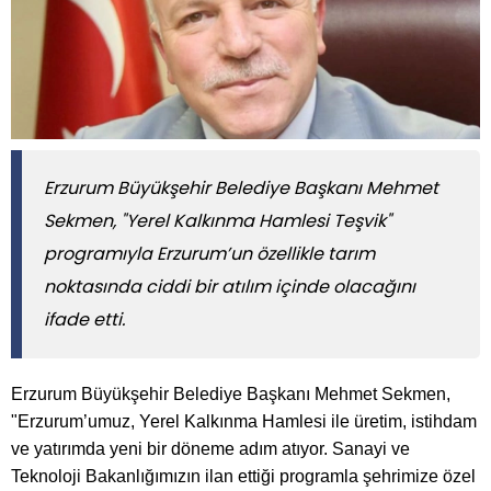
​​​​​​​Erzurum Büyükşehir Belediye Başkanı Mehmet
Sekmen, "Yerel Kalkınma Hamlesi Teşvik"
programıyla Erzurum’un özellikle tarım
noktasında ciddi bir atılım içinde olacağını
ifade etti.
Erzurum Büyükşehir Belediye Başkanı Mehmet Sekmen,
"Erzurum’umuz, Yerel Kalkınma Hamlesi ile üretim, istihdam
ve yatırımda yeni bir döneme adım atıyor. Sanayi ve
Teknoloji Bakanlığımızın ilan ettiği programla şehrimize özel