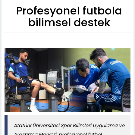
Profesyonel futbola
bilimsel destek
Atatürk Üniversitesi Spor Bilimleri Uygulama ve
Araştırma Merkezi, profesyonel futbol