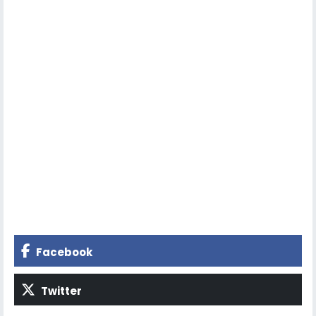
Facebook
Twitter