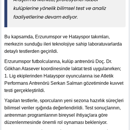
kulüplerine yönelik bilimsel test ve analiz
faaliyetlerine devam ediyor.
Bu kapsamda, Erzurumspor ve Hatayspor takımları,
merkezin sunduğu ileri teknolojiye sahip laboratuvarlarda
detaylı testlerden geçirildi.
Erzurumspor futbolcularına, kulüp antrenörü Doç. Dr.
Gökhan Atasever koordinesinde laktat testi uygulanırken;
1. Lig ekiplerinden Hatayspor oyuncularına ise Atletik
Performans Antrenörü Serkan Salman gözetiminde kuvvet
testi gerçekleştirildi.
Yapılan testlerle, sporcuların yeni sezona hazırlık süreçleri
bilimsel veriler ışığında değerlendirildi. Test sonuçlarının,
antrenman programlarının bireysel ihtiyaçlara göre
düzenlenmesinde önemli rol oynaması bekleniyor.