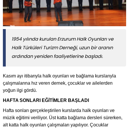
1954 yılında kurulan Erzurum Halk Oyunları ve
Halk Türküleri Turizm Derneği, uzun bir aranın
ardından yeniden faaliyetlerine başladı.
Kasım ayı itibarıyla halk oyunları ve bağlama kurslarıyla
çalışmalarına hız veren dernek, çocuklar ve ailelerden
yoğun ilgi gördü.
HAFTA SONLARI EĞİTİMLER BAŞLADI
Hafta sonları gerçekleştirilen kurslarda halk oyunları ve
müzik eğitimi veriliyor. Üst katta bağlama dersleri sürerken,
alt katta halk oyunları çalışmaları yapılıyor. Çocuklar