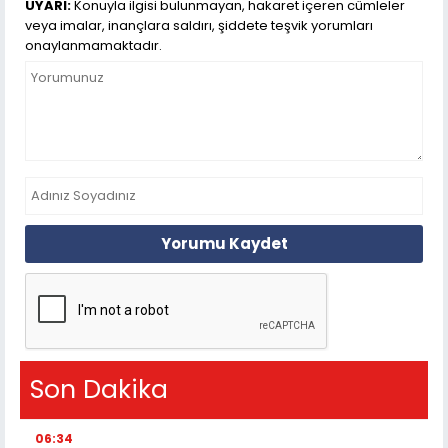
UYARI:
Konuyla ilgisi bulunmayan, hakaret içeren cümleler
veya imalar, inançlara saldırı, şiddete teşvik yorumları
onaylanmamaktadır.
Yorumu Kaydet
Son Dakika
06:34