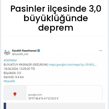
Pasinler ilçesinde 3,0
büyüklüğünde
deprem