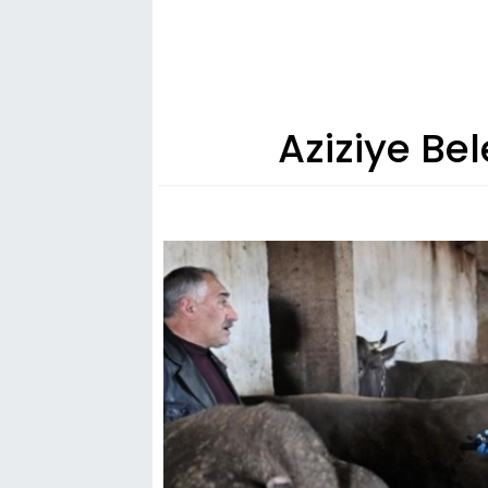
Aziziye Be