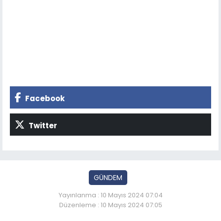
Facebook
Twitter
GÜNDEM
Yayınlanma : 10 Mayıs 2024 07:04
Düzenleme : 10 Mayıs 2024 07:05