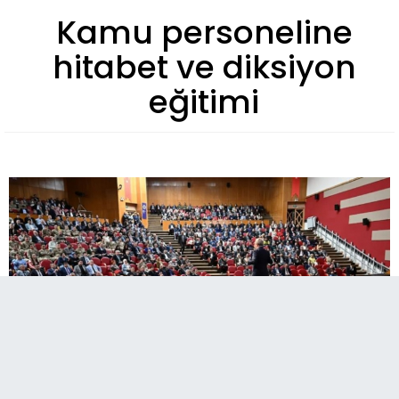
Kamu personeline
hitabet ve diksiyon
eğitimi