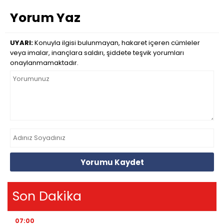
Yorum Yaz
UYARI:
Konuyla ilgisi bulunmayan, hakaret içeren cümleler
veya imalar, inançlara saldırı, şiddete teşvik yorumları
onaylanmamaktadır.
Yorumu Kaydet
Son Dakika
07:00