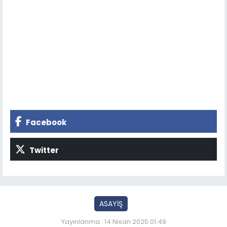
Facebook
Twitter
ASAYİŞ
Yayınlanma : 14 Nisan 2025 01:49