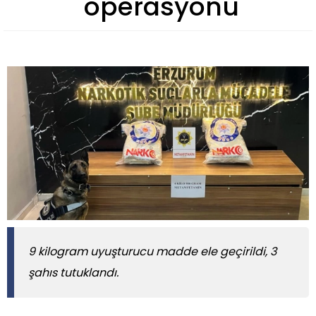
operasyonu
9 kilogram uyuşturucu madde ele geçirildi, 3
şahıs tutuklandı.