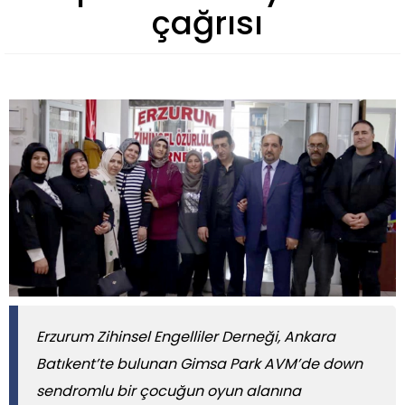
çağrısı
Erzurum Zihinsel Engelliler Derneği, Ankara
Batıkent’te bulunan Gimsa Park AVM’de down
sendromlu bir çocuğun oyun alanına