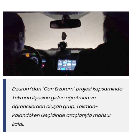
Erzurum’dan "Can Erzurum" projesi kapsamında
Tekman ilçesine giden öğretmen ve
öğrencilerden oluşan grup, Tekman-
Palandöken Geçidinde araçlarıyla mahsur
kaldı.