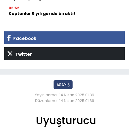
06:52
Kaptanlar 5 yılı geride bıraktı!
Facebook
Twitter
ASAYİŞ
Yayınlanma : 14 Nisan 2025 01:39
Düzenleme : 14 Nisan 2025 01:39
Uyuşturucu