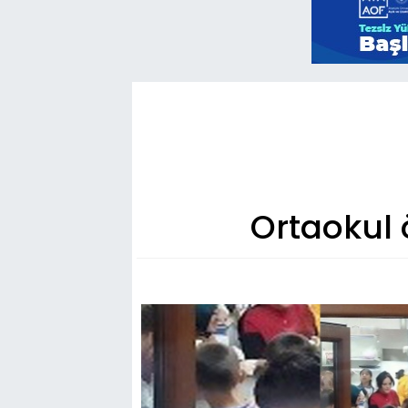
Ortaokul 