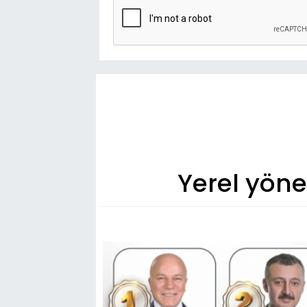
Yerel yön