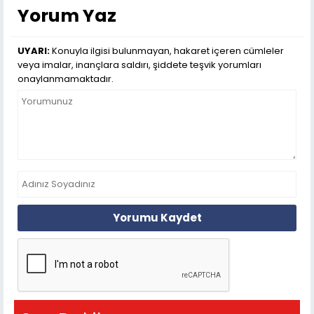
Yorum Yaz
UYARI:
Konuyla ilgisi bulunmayan, hakaret içeren cümleler
veya imalar, inançlara saldırı, şiddete teşvik yorumları
onaylanmamaktadır.
Yorumu Kaydet