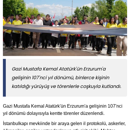
Gazi Mustafa Kemal Atatürk'ün Erzurum'a
gelişinin 107'nci yıl dönümü, binlerce kişinin
katıldığı yürüyüş ve törenlerle coşkuyla kutlandı.
Gazi Mustafa Kemal Atatürk'ün Erzurum'a gelişinin 107'nci
yıl dönümü dolayısıyla kentte törenler düzenlendi.
İstanbulkapı mevkiinde bir araya gelen il protokolü, askerler,