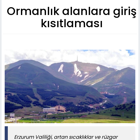
Ormanlık alanlara giriş
kısıtlaması
Erzurum Valiliği, artan sıcaklıklar ve rüzgar