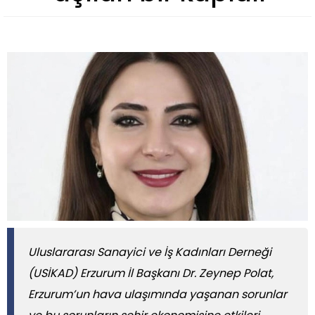
Uluslararası Sanayici ve İş Kadınları Derneği
(USİKAD) Erzurum İl Başkanı Dr. Zeynep Polat,
Erzurum’un hava ulaşımında yaşanan sorunlar