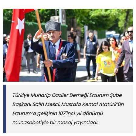
Türkiye Muharip Gaziler Derneği Erzurum Şube
Başkanı Salih Mesci, Mustafa Kemal Atatürk’ün
Erzurum’a gelişinin 107'inci yıl dönümü
münasebetiyle bir mesaj yayımladı.