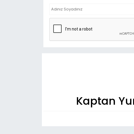
Kaptan Yu