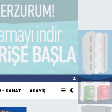
R - SANAT
ASAYİŞ