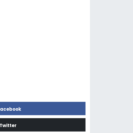
acebook
Twitter