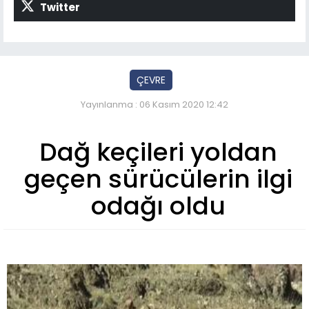
Twitter
ÇEVRE
Yayınlanma : 06 Kasım 2020 12:42
Dağ keçileri yoldan
geçen sürücülerin ilgi
odağı oldu