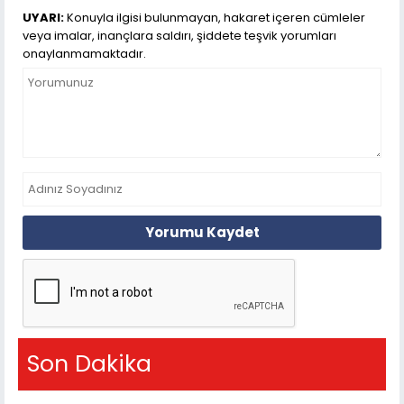
UYARI:
Konuyla ilgisi bulunmayan, hakaret içeren cümleler
veya imalar, inançlara saldırı, şiddete teşvik yorumları
onaylanmamaktadır.
Yorumu Kaydet
Son Dakika