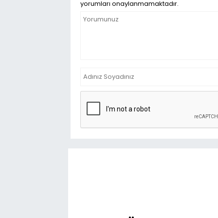
yorumları onaylanmamaktadır.