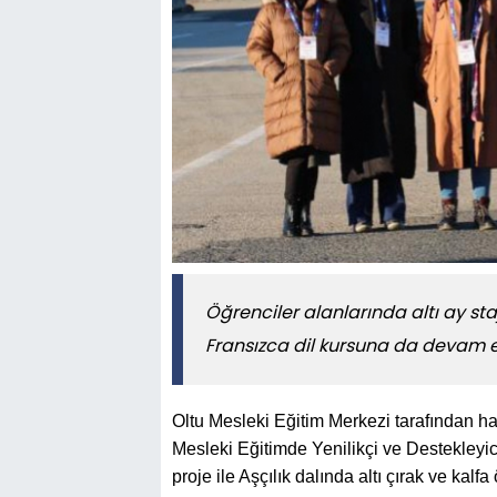
Öğrenciler alanlarında altı ay sta
Fransızca dil kursuna da devam 
Oltu Mesleki Eğitim Merkezi tarafından ha
Mesleki Eğitimde Yenilikçi ve Destekley
proje ile Aşçılık dalında altı çırak ve kal