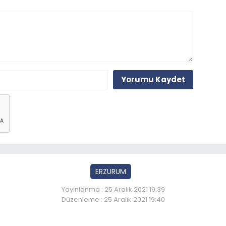
Yorumu Kaydet
ERZURUM
Yayınlanma : 25 Aralık 2021 19:39
Düzenleme : 25 Aralık 2021 19:40