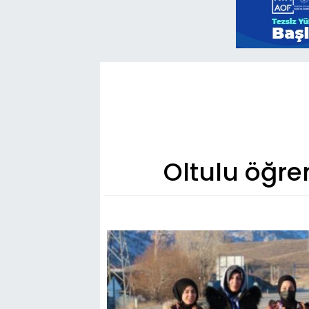
Oltulu öğre