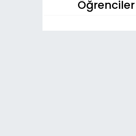
Öğrenciler