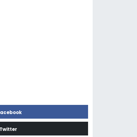
acebook
Twitter