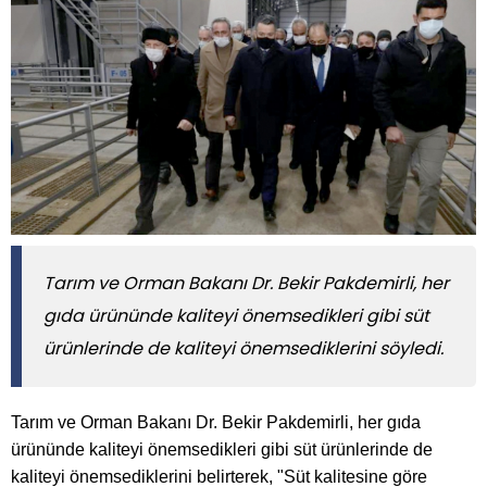
Tarım ve Orman Bakanı Dr. Bekir Pakdemirli, her
gıda ürününde kaliteyi önemsedikleri gibi süt
ürünlerinde de kaliteyi önemsediklerini söyledi.
Tarım ve Orman Bakanı Dr. Bekir Pakdemirli, her gıda
ürününde kaliteyi önemsedikleri gibi süt ürünlerinde de
kaliteyi önemsediklerini belirterek, "Süt kalitesine göre