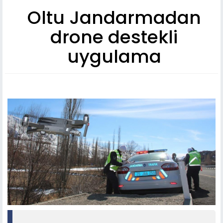
Oltu Jandarmadan
drone destekli
uygulama