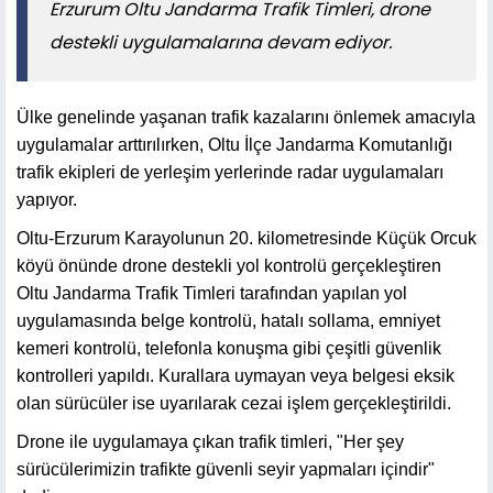
Erzurum Oltu Jandarma Trafik Timleri, drone
destekli uygulamalarına devam ediyor.
Ülke genelinde yaşanan trafik kazalarını önlemek amacıyla
uygulamalar arttırılırken, Oltu İlçe Jandarma Komutanlığı
trafik ekipleri de yerleşim yerlerinde radar uygulamaları
yapıyor.
Oltu-Erzurum Karayolunun 20. kilometresinde Küçük Orcuk
köyü önünde drone destekli yol kontrolü gerçekleştiren
Oltu Jandarma Trafik Timleri tarafından yapılan yol
uygulamasında belge kontrolü, hatalı sollama, emniyet
kemeri kontrolü, telefonla konuşma gibi çeşitli güvenlik
kontrolleri yapıldı. Kurallara uymayan veya belgesi eksik
olan sürücüler ise uyarılarak cezai işlem gerçekleştirildi.
Drone ile uygulamaya çıkan trafik timleri, "Her şey
sürücülerimizin trafikte güvenli seyir yapmaları içindir"