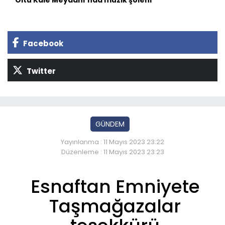
Facebook
Twitter
GÜNDEM
Yayınlanma : 11 Mayıs 2023 23:22
Düzenleme : 11 Mayıs 2023 23:23
Esnaftan Emniyete
Taşmağazalar