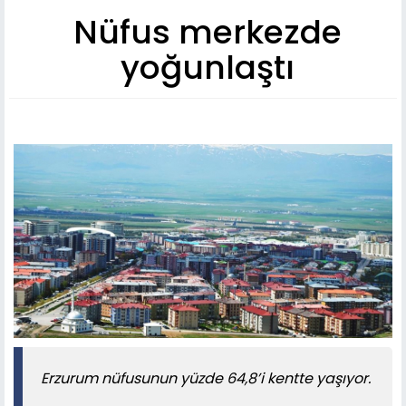
Nüfus merkezde
yoğunlaştı
Erzurum nüfusunun yüzde 64,8’i kentte yaşıyor.