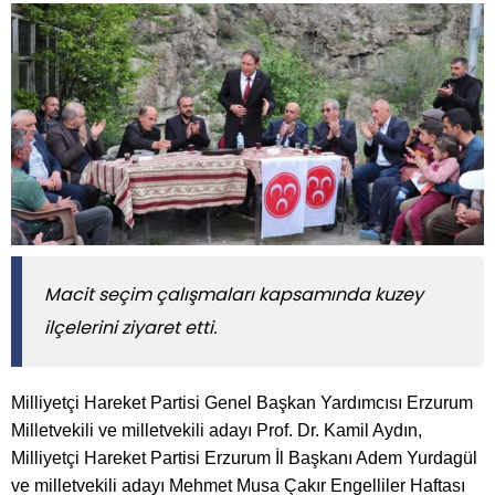
Macit seçim çalışmaları kapsamında kuzey
ilçelerini ziyaret etti.
Milliyetçi Hareket Partisi Genel Başkan Yardımcısı Erzurum
Milletvekili ve milletvekili adayı Prof. Dr. Kamil Aydın,
Milliyetçi Hareket Partisi Erzurum İl Başkanı Adem Yurdagül
ve milletvekili adayı Mehmet Musa Çakır Engelliler Haftası