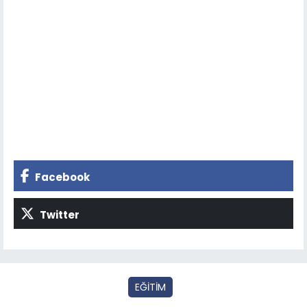
Facebook
Twitter
EĞİTİM