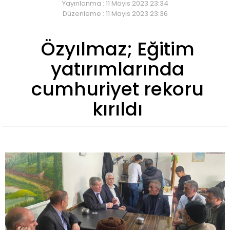
Yayınlanma : 11 Mayıs 2023 23:34
Düzenleme : 11 Mayıs 2023 23:36
Özyılmaz; Eğitim
yatırımlarında
cumhuriyet rekoru
kırıldı