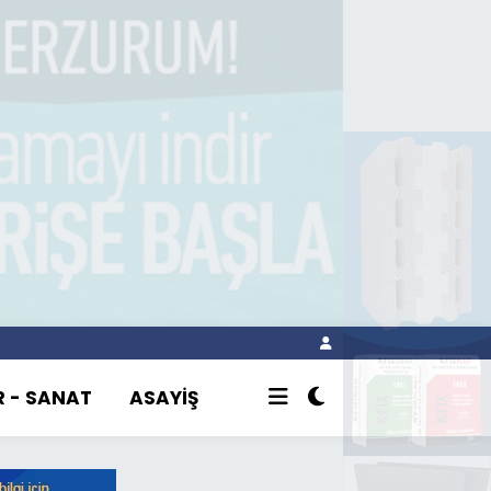
R - SANAT
ASAYİŞ