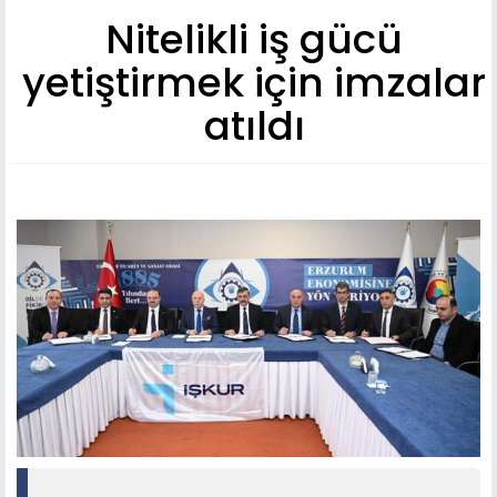
Nitelikli iş gücü
yetiştirmek için imzalar
atıldı