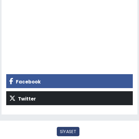
Facebook
Twitter
SİYASET