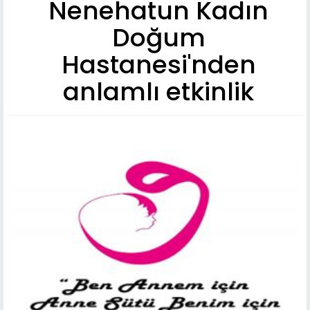
Nenehatun Kadın
Doğum
Hastanesi'nden
anlamlı etkinlik