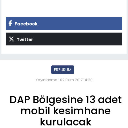
Facebook
Twitter
ERZURUM
Yayınlanma : 02 Ekim 2017 14:20
DAP Bölgesine 13 adet
mobil kesimhane
kurulacak