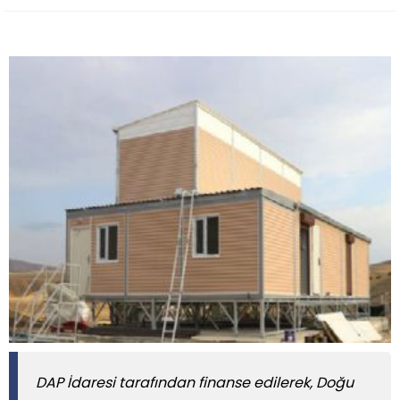
DAP İdaresi tarafından finanse edilerek, Doğu