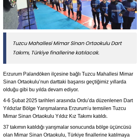
Tuzcu Mahallesi Mimar Sinan Ortaokulu Dart
Takımı, Türkiye finallerine katılacak.
Erzurum Palandöken ilçesine bağlı Tuzcu Mahallesi Mimar
Sinan Ortaokulu’nun darttaki başarısı geçtiğimiz yıllarda
olduğu gibi bu yılda devam ediyor.
4-6 Şubat 2025 tarihleri arasında Ordu’da düzenlenen Dart
Yıldızlar Bölge Yarışmalarına Erzurum'u temsilen Tuzcu
Mimar Sinan Ortaokulu Yıldız Kız Takımı katıldı.
37 takımın katıldığı yarışmalar sonucunda bölge üçüncüsü
olan Mimar Sinan Ortaokulu, Türkiye finallerine katılmaya