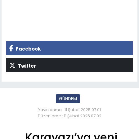
Facebook
Twitter
GÜNDEM
Yayınlanma : 11 Şubat 2025 07:01
Düzenleme : 11 Şubat 2025 07:02
Karayazı’ya yeni