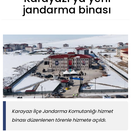
jandarma binası
Karayazı İlçe Jandarma Komutanlığı hizmet
binası düzenlenen törenle hizmete açıldı.