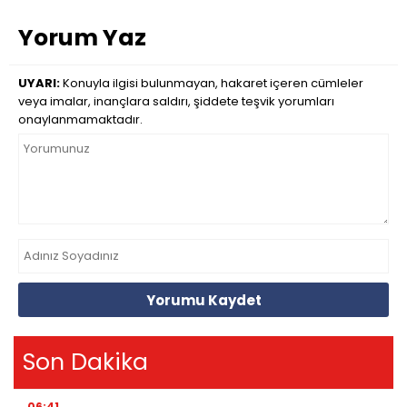
Yorum Yaz
UYARI:
Konuyla ilgisi bulunmayan, hakaret içeren cümleler
veya imalar, inançlara saldırı, şiddete teşvik yorumları
onaylanmamaktadır.
Yorumu Kaydet
Son Dakika
06:41