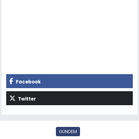
Facebook
Twitter
GÜNDEM