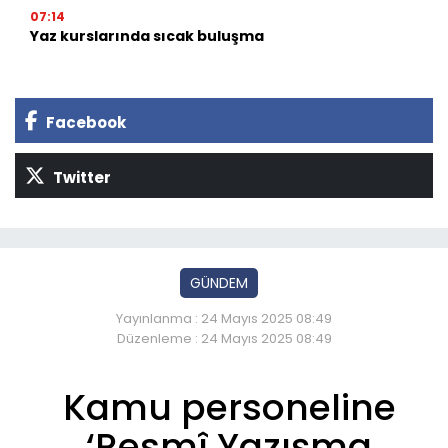
07:14
Yaz kurslarında sıcak buluşma
Facebook
Twitter
GÜNDEM
Yayınlanma : 24 Mayıs 2025 08:49
Düzenleme : 24 Mayıs 2025 08:49
Kamu personeline
‘Resmî Yazışma