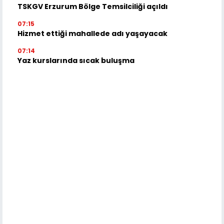
TSKGV Erzurum Bölge Temsilciliği açıldı
07:15
Hizmet ettiği mahallede adı yaşayacak
07:14
Yaz kurslarında sıcak buluşma