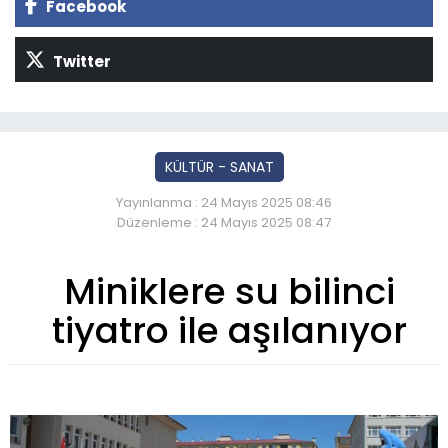
Facebook
Twitter
KÜLTÜR - SANAT
Yayınlanma : 24 Mayıs 2025 08:46
Düzenleme : 24 Mayıs 2025 08:47
Miniklere su bilinci
tiyatro ile aşılanıyor