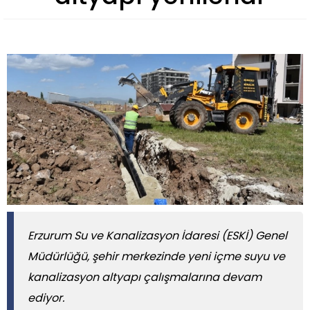
​​​​​​​Erzurum Su ve Kanalizasyon İdaresi (ESKİ) Genel
Müdürlüğü, şehir merkezinde yeni içme suyu ve
kanalizasyon altyapı çalışmalarına devam
ediyor.