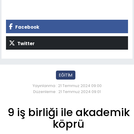
Facebook
Twitter
EĞİTİM
Yayınlanma : 21 Temmuz 2024 09:00
Düzenleme : 21 Temmuz 2024 09:01
9 iş birliği ile akademik
köprü