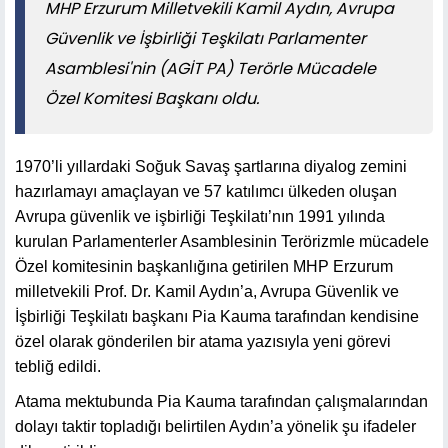
MHP Erzurum Milletvekili Kamil Aydın, Avrupa
Güvenlik ve İşbirliği Teşkilatı Parlamenter
Asamblesi'nin (AGİT PA) Terörle Mücadele
Özel Komitesi Başkanı oldu.
1970’li yıllardaki Soğuk Savaş şartlarına diyalog zemini
hazırlamayı amaçlayan ve 57 katılımcı ülkeden oluşan
Avrupa güvenlik ve işbirliği Teşkilatı’nın 1991 yılında
kurulan Parlamenterler Asamblesinin Terörizmle mücadele
Özel komitesinin başkanlığına getirilen MHP Erzurum
milletvekili Prof. Dr. Kamil Aydın’a, Avrupa Güvenlik ve
İşbirliği Teşkilatı başkanı Pia Kauma tarafından kendisine
özel olarak gönderilen bir atama yazısıyla yeni görevi
tebliğ edildi.
Atama mektubunda Pia Kauma tarafından çalışmalarından
dolayı taktir topladığı belirtilen Aydın’a yönelik şu ifadeler