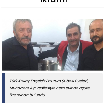
Türk Kızılay Engelsiz Erzurum Şubesi üyeleri,
Muharrem Ayı vesilesiyle cem evinde aşure
ikramında bulundu.