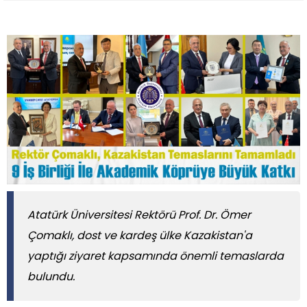
Atatürk Üniversitesi Rektörü Prof. Dr. Ömer
Çomaklı, dost ve kardeş ülke Kazakistan'a
yaptığı ziyaret kapsamında önemli temaslarda
bulundu.