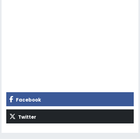
Facebook
Twitter