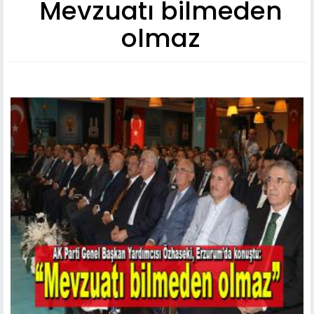
Mevzuatı bilmeden
olmaz