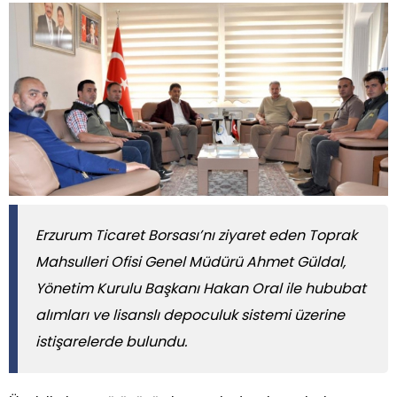
Erzurum Ticaret Borsası’nı ziyaret eden Toprak
Mahsulleri Ofisi Genel Müdürü Ahmet Güldal,
Yönetim Kurulu Başkanı Hakan Oral ile hububat
alımları ve lisanslı depoculuk sistemi üzerine
istişarelerde bulundu.