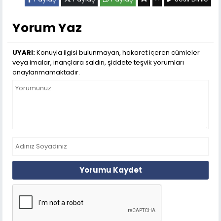
Yorum Yaz
UYARI:
Konuyla ilgisi bulunmayan, hakaret içeren cümleler
veya imalar, inançlara saldırı, şiddete teşvik yorumları
onaylanmamaktadır.
Yorumu Kaydet