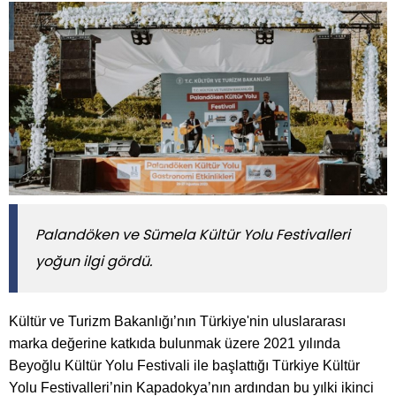
Palandöken ve Sümela Kültür Yolu Festivalleri
yoğun ilgi gördü.
Kültür ve Turizm Bakanlığı’nın Türkiye'nin uluslararası
marka değerine katkıda bulunmak üzere 2021 yılında
Beyoğlu Kültür Yolu Festivali ile başlattığı Türkiye Kültür
Yolu Festivalleri’nin Kapadokya’nın ardından bu yılki ikinci