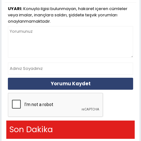
UYARI:
Konuyla ilgisi bulunmayan, hakaret içeren cümleler
veya imalar, inançlara saldırı, şiddete teşvik yorumları
onaylanmamaktadır.
Yorumu Kaydet
Son Dakika