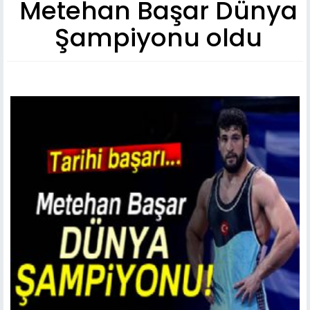
Metehan Başar Dünya
Şampiyonu oldu