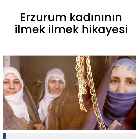
Erzurum kadınının
ilmek ilmek hikayesi