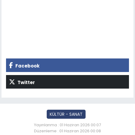
Facebook
Twitter
KÜLTÜR - SANAT
Yayınlanma : 01 Haziran 2026 00:07
Düzenleme : 01 Haziran 2026 00:08