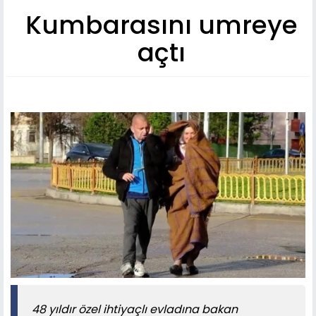
Kumbarasını umreye
açtı
48 yıldır özel ihtiyaçlı evladına bakan