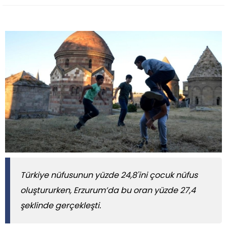
Türkiye nüfusunun yüzde 24,8'ini çocuk nüfus
oluştururken, Erzurum’da bu oran yüzde 27,4
şeklinde gerçekleşti.