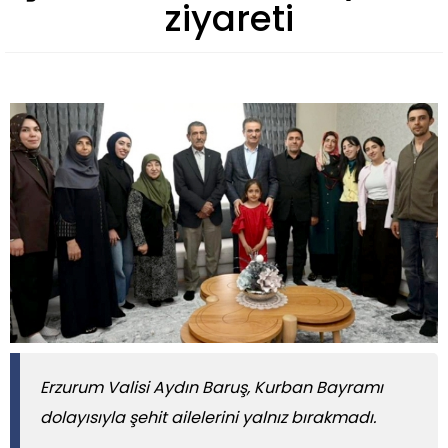
ziyareti
Erzurum Valisi Aydın Baruş, Kurban Bayramı
dolayısıyla şehit ailelerini yalnız bırakmadı.