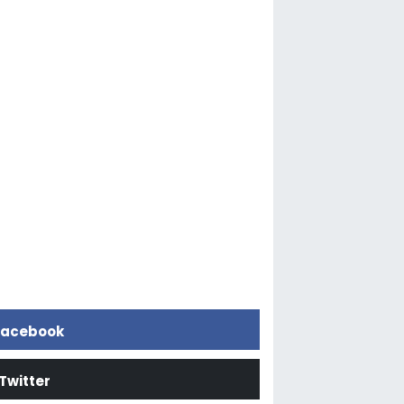
acebook
Twitter