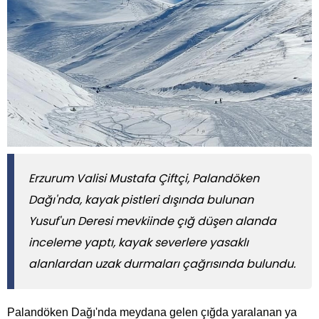
Erzurum Valisi Mustafa Çiftçi, Palandöken
Dağı'nda, kayak pistleri dışında bulunan
Yusuf'un Deresi mevkiinde çığ düşen alanda
inceleme yaptı, kayak severlere yasaklı
alanlardan uzak durmaları çağrısında bulundu.
Palandöken Dağı'nda meydana gelen çığda yaralanan ya