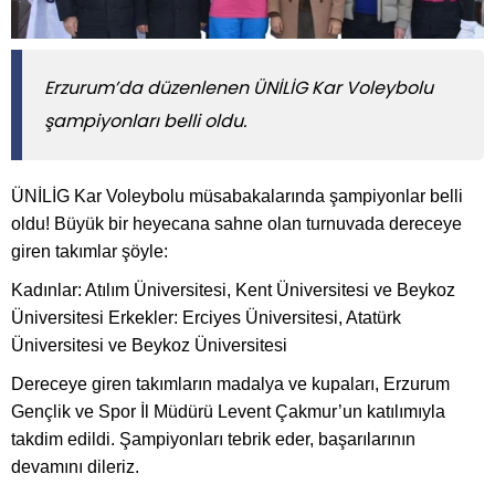
Erzurum’da düzenlenen ÜNİLİG Kar Voleybolu
şampiyonları belli oldu.
ÜNİLİG Kar Voleybolu müsabakalarında şampiyonlar belli
oldu! Büyük bir heyecana sahne olan turnuvada dereceye
giren takımlar şöyle:
Kadınlar: Atılım Üniversitesi, Kent Üniversitesi ve Beykoz
Üniversitesi Erkekler: Erciyes Üniversitesi, Atatürk
Üniversitesi ve Beykoz Üniversitesi
Dereceye giren takımların madalya ve kupaları, Erzurum
Gençlik ve Spor İl Müdürü Levent Çakmur’un katılımıyla
takdim edildi. Şampiyonları tebrik eder, başarılarının
devamını dileriz.