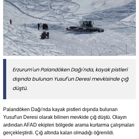
Erzurum'un Palandöken Dağı'nda, kayak pistleri
dışında bulunan Yusuf'un Deresi mevkisinde çığ
düştü.
Palandöken Dağı'nda kayak pistleri dışında bulunan
Yusuf'un Deresi olarak bilinen mevkide çığ düştü. Olayın
ardından AFAD ekipleri bölgede arama kurtarma çalışmaları
gerçekleştirdi. Çığ altında kalan olmadığı öğrenildi.