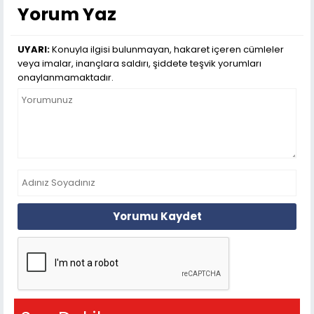
Yorum Yaz
UYARI:
Konuyla ilgisi bulunmayan, hakaret içeren cümleler
veya imalar, inançlara saldırı, şiddete teşvik yorumları
onaylanmamaktadır.
Yorumu Kaydet