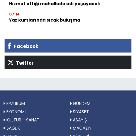
Hizmet ettiği mahallede adı yaşayacak
07:14
Yaz kurslarında sıcak buluşma
Facebook
Twitter
ERZURUM
GÜNDEM
EKONOMİ
SİYASET
KÜLTÜR - SANAT
ASAYİŞ
SAĞLIK
MAGAZİN