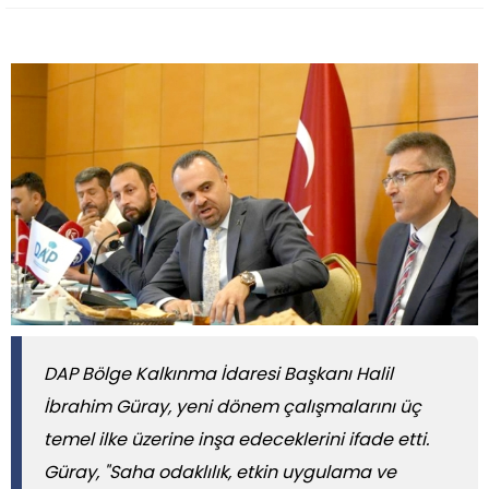
DAP Bölge Kalkınma İdaresi Başkanı Halil
İbrahim Güray, yeni dönem çalışmalarını üç
temel ilke üzerine inşa edeceklerini ifade etti.
Güray, "Saha odaklılık, etkin uygulama ve