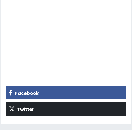
Facebook
Twitter