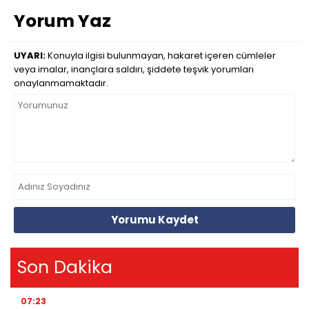
Yorum Yaz
UYARI:
Konuyla ilgisi bulunmayan, hakaret içeren cümleler
veya imalar, inançlara saldırı, şiddete teşvik yorumları
onaylanmamaktadır.
Yorumu Kaydet
Son Dakika
07:23