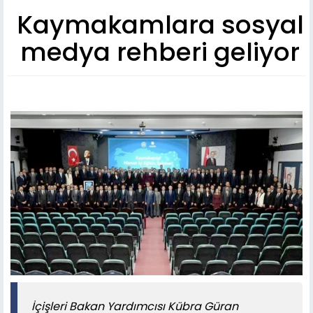
Kaymakamlara sosyal
medya rehberi geliyor
İçişleri Bakan Yardımcısı Kübra Güran