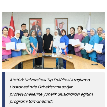
Atatürk Üniversitesi Tıp Fakültesi Araştırma
Hastanesi’nde Özbekistanlı sağlık
profesyonellerine yönelik uluslararası eğitim
programı tamamlandı.