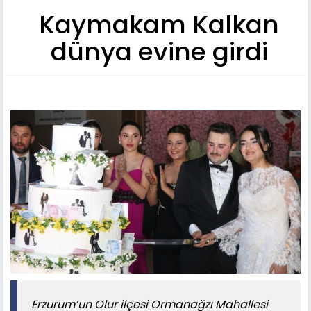
Kaymakam Kalkan
dünya evine girdi
Erzurum’un Olur ilçesi Ormanağzı Mahallesi