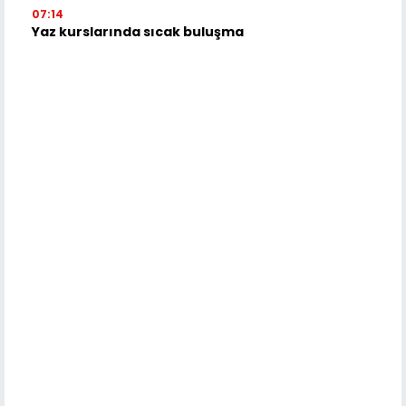
07:14
Yaz kurslarında sıcak buluşma