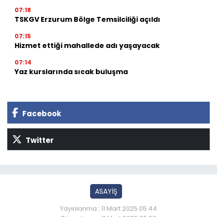
07:18
TSKGV Erzurum Bölge Temsilciliği açıldı
07:15
Hizmet ettiği mahallede adı yaşayacak
07:14
Yaz kurslarında sıcak buluşma
Facebook
Twitter
ASAYİŞ
Yayınlanma : 11 Mart 2025 05:44