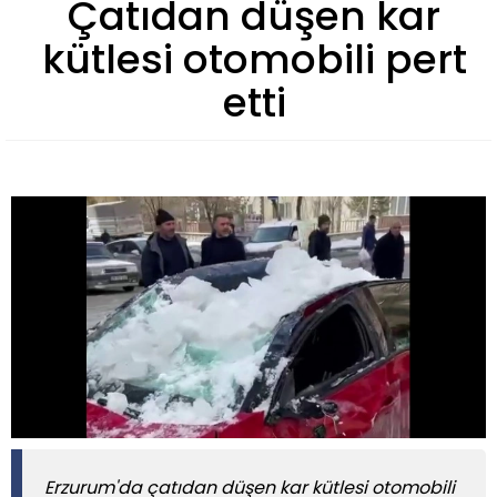
Çatıdan düşen kar
kütlesi otomobili pert
etti
Erzurum'da çatıdan düşen kar kütlesi otomobili