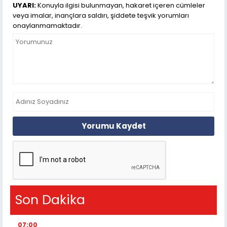
UYARI:
Konuyla ilgisi bulunmayan, hakaret içeren cümleler
veya imalar, inançlara saldırı, şiddete teşvik yorumları
onaylanmamaktadır.
Yorumu Kaydet
Son Dakika
07:00