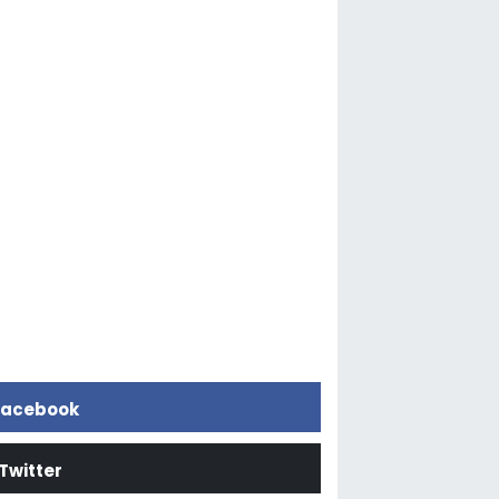
acebook
Twitter