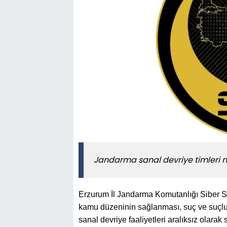
Jandarma sanal devriye timleri n
Erzurum İl Jandarma Komutanlığı Siber S
kamu düzeninin sağlanması, suç ve suçlu
sanal devriye faaliyetleri aralıksız olarak 