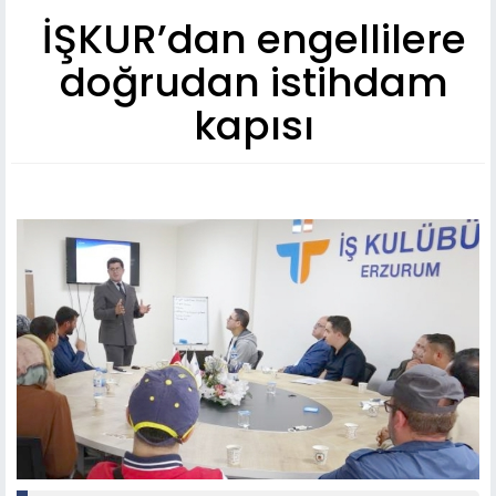
İŞKUR’dan engellilere
doğrudan istihdam
kapısı