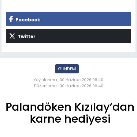
Facebook
Twitter
GÜNDEM
Yayınlanma : 30 Haziran 2026 06:40
Düzenleme : 30 Haziran 2026 06:40
Palandöken Kızılay’dan
karne hediyesi