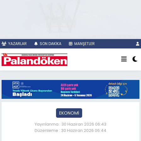
YAZARLAR
SON DAKİKA
MANŞETLER
EKONOMİ
Yayınlanma : 30 Haziran 2026 06:43
Düzenleme : 30 Haziran 2026 06:44