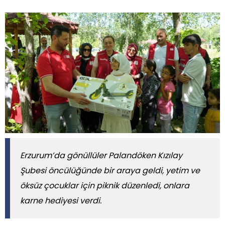
Erzurum’da gönüllüler Palandöken Kızılay
Şubesi öncülüğünde bir araya geldi, yetim ve
öksüz çocuklar için piknik düzenledi, onlara
karne hediyesi verdi.