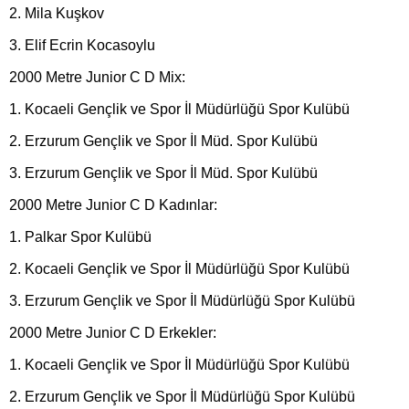
2. Mila Kuşkov
3. Elif Ecrin Kocasoylu
2000 Metre Junior C D Mix:
1. Kocaeli Gençlik ve Spor İl Müdürlüğü Spor Kulübü
2. Erzurum Gençlik ve Spor İl Müd. Spor Kulübü
3. Erzurum Gençlik ve Spor İl Müd. Spor Kulübü
2000 Metre Junior C D Kadınlar:
1. Palkar Spor Kulübü
2. Kocaeli Gençlik ve Spor İl Müdürlüğü Spor Kulübü
3. Erzurum Gençlik ve Spor İl Müdürlüğü Spor Kulübü
2000 Metre Junior C D Erkekler:
1. Kocaeli Gençlik ve Spor İl Müdürlüğü Spor Kulübü
2. Erzurum Gençlik ve Spor İl Müdürlüğü Spor Kulübü