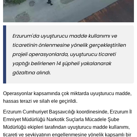
Erzurum'da uyuşturucu madde kullanımı ve
ticaretinin önlenmesine yönelik gerçekleştirilen
projeli operasyonlarda, uyuşturucu ticareti
yaptığı belirlenen 14 şüpheli yakalanarak
gözaltına alındı.
Operasyonlar kapsamında çok miktarda uyuşturucu madde,
hassas terazi ve silah ele geçirildi.
Erzurum Cumhuriyet Başsavcılığı koordinesinde, Erzurum İl
Emniyet Müdürlüğü Narkotik Suçlarla Mücadele Şube
Müdürlüğü ekipleri tarafından uyuşturucu madde kullanımı,
ticareti ve sevkiyatının engellenmesine yönelik kapsamlı bir