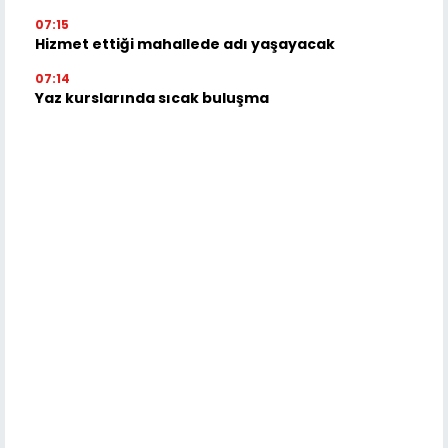
07:15
Hizmet ettiği mahallede adı yaşayacak
07:14
Yaz kurslarında sıcak buluşma