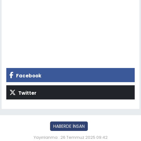
Facebook
Twitter
HABERDE İNSAN
Yayınlanma : 26 Temmuz 2025 09:42