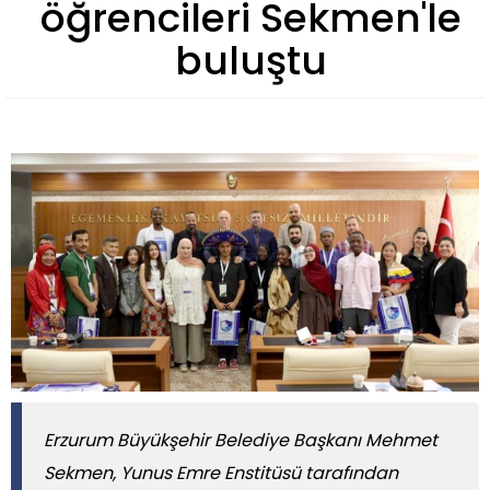
öğrencileri Sekmen'le
buluştu
​​​​​​​Erzurum Büyükşehir Belediye Başkanı Mehmet
Sekmen, Yunus Emre Enstitüsü tarafından