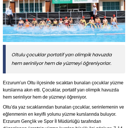
Oltulu çocuklar portatif yarı olimpik havuzda
hem serinliyor hem de yüzmeyi öğreniyorlar.
Erzurum'un Oltu ilçesinde sıcaktan bunalan çocuklar yüzme
kurslarına akın etti. Çocuklar, portatif yarı olimpik havuzda
hem serinliyor hem de yüzmeyi öğreniyor.
Oltu'da yaz sıcaklarından bunalan çocuklar, serinlemenin ve
eğlenmenin en keyifli yolunu yüzme kurslarında buluyor.
Erzurum Gençlik ve Spor İl Müdürlüğü tarafından