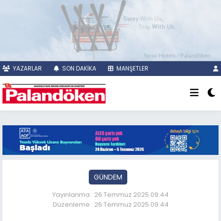
YAZARLAR
SON DAKİKA
MANŞETLER
GÜNDEM
Yayınlanma : 26 Temmuz 2025 09:44
Düzenleme : 26 Temmuz 2025 09:44