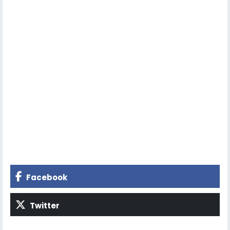
Facebook
Twitter