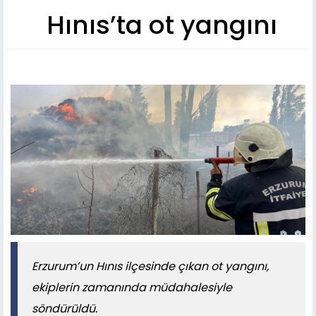
Hınıs’ta ot yangını
Erzurum’un Hınıs ilçesinde çıkan ot yangını,
ekiplerin zamanında müdahalesiyle
söndürüldü.