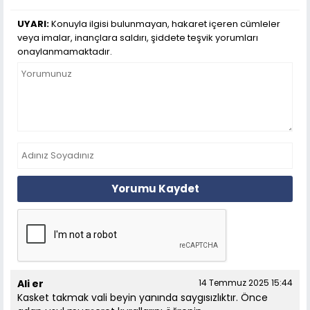
UYARI:
Konuyla ilgisi bulunmayan, hakaret içeren cümleler
veya imalar, inançlara saldırı, şiddete teşvik yorumları
onaylanmamaktadır.
Yorumu Kaydet
Ali er
14 Temmuz 2025 15:44
Kasket takmak vali beyin yanında saygısızlıktır. Önce