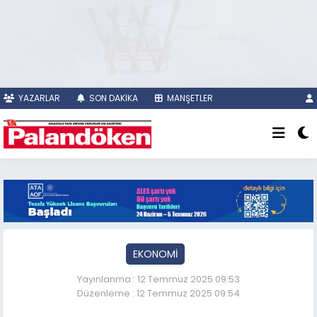
YAZARLAR
SON DAKİKA
MANŞETLER
EKONOMİ
Yayınlanma : 12 Temmuz 2025 09:53
Düzenleme : 12 Temmuz 2025 09:54