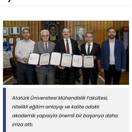
Atatürk Üniversitesi Mühendislik Fakültesi,
nitelikli eğitim anlayışı ve kalite odaklı
akademik yapısıyla önemli bir başarıya daha
imza attı.