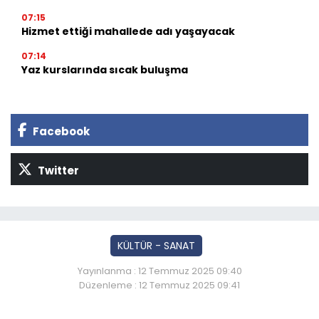
07:15
Hizmet ettiği mahallede adı yaşayacak
07:14
Yaz kurslarında sıcak buluşma
Facebook
Twitter
KÜLTÜR - SANAT
Yayınlanma : 12 Temmuz 2025 09:40
Düzenleme : 12 Temmuz 2025 09:41