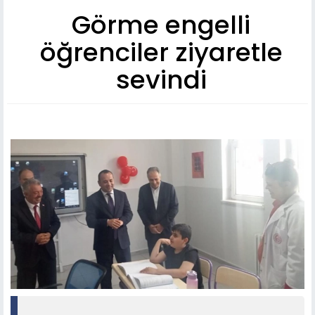
Görme engelli
öğrenciler ziyaretle
sevindi