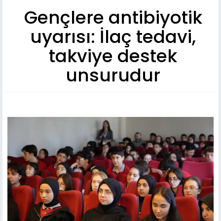
Gençlere antibiyotik
uyarısı: İlaç tedavi,
takviye destek
unsurudur