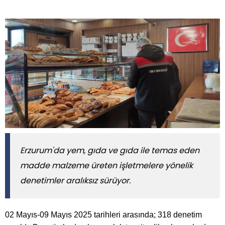
Erzurum'da yem, gıda ve gıda ile temas eden
madde malzeme üreten işletmelere yönelik
denetimler aralıksız sürüyor.
02 Mayıs-09 Mayıs 2025 tarihleri arasında; 318 denetim