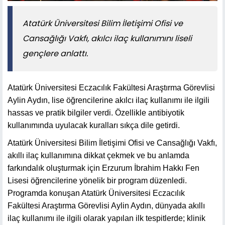
Atatürk Üniversitesi Bilim İletişimi Ofisi ve
Cansağlığı Vakfı, akılcı ilaç kullanımını liseli
gençlere anlattı.
Atatürk Üniversitesi Eczacılık Fakültesi Araştırma Görevlisi
Aylin Aydın, lise öğrencilerine akılcı ilaç kullanımı ile ilgili
hassas ve pratik bilgiler verdi. Özellikle antibiyotik
kullanımında uyulacak kuralları sıkça dile getirdi.
Atatürk Üniversitesi Bilim İletişimi Ofisi ve Cansağlığı Vakfı,
akıllı ilaç kullanımına dikkat çekmek ve bu anlamda
farkındalık oluşturmak için Erzurum İbrahim Hakkı Fen
Lisesi öğrencilerine yönelik bir program düzenledi.
Programda konuşan Atatürk Üniversitesi Eczacılık
Fakültesi Araştırma Görevlisi Aylin Aydın, dünyada akıllı
ilaç kullanımı ile ilgili olarak yapılan ilk tespitlerde; klinik