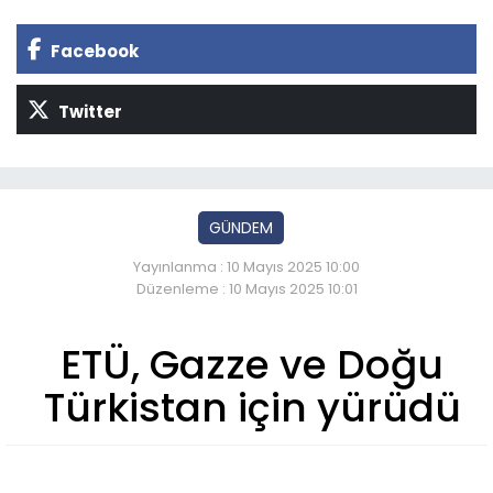
Facebook
Twitter
GÜNDEM
Yayınlanma : 10 Mayıs 2025 10:00
Düzenleme : 10 Mayıs 2025 10:01
ETÜ, Gazze ve Doğu
Türkistan için yürüdü