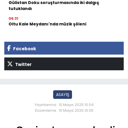
Gülistan Doku soruşturmasında iki dalgıç
tutuklandı
06:31
Oltu Kale Meydanı'nda müzik şöleni
Facebook
Twitter
ASAYİŞ
Yayınlanma : 10 Mayıs 2025 10:04
Düzenleme : 10 Mayıs 2025 10:05