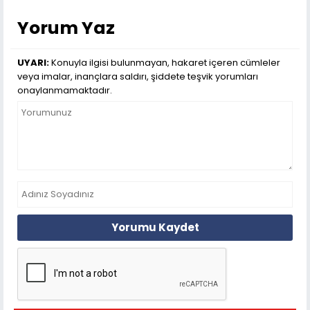
Yorum Yaz
UYARI:
Konuyla ilgisi bulunmayan, hakaret içeren cümleler
veya imalar, inançlara saldırı, şiddete teşvik yorumları
onaylanmamaktadır.
Yorumu Kaydet