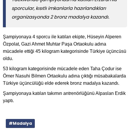
sporcular, kısıtlı imkanlarla hazırlandıkları
organizasyonda 2 bronz madalya kazandı.
Şampiyonaya 4 sporcu ile katılan ekipte, Hüseyin Alperen
Özpolat, Gazi Ahmet Muhtar Paşa Ortaokulu adına
mücadele ettiği 45 kilogram kategorisinde Türkiye üçüncüsü
oldu.
53 kilogram kategorisinde mücadele eden Taha Çodur ise
Ömer Nasuhi Bilmen Ortaokulu adına çıktığı müsabakalarda
Türkiye üçüncülüğü elde ederek bronz madalya kazandı.
Şampiyonaya katılan takımın antrenörlüğünü Alpaslan Erdik
yaptı.
#Madalya