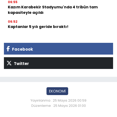
06:55
Kazım Karabekir Stadyumu'nda 4 tribün tam
kapasiteyle açıldı
06:52
Kaptanlar 5 yılı geride bıraktı!
Facebook
Twitter
EKONOMİ
Yayınlanma : 25 Mayıs 2026 00:59
Düzenleme : 25 Mayıs 2026 01:00