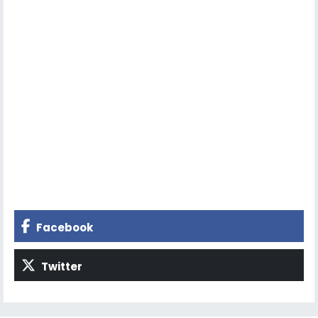
Facebook
Twitter