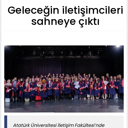
Geleceğin iletişimcileri
sahneye çıktı
Atatürk Üniversitesi İletişim Fakültesi’nde