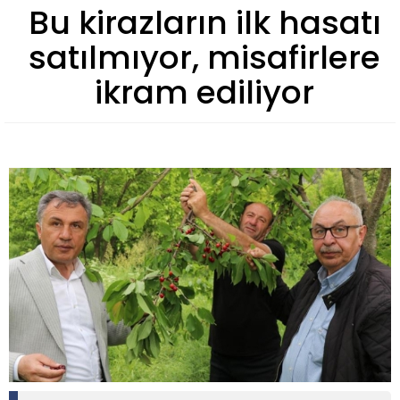
Bu kirazların ilk hasatı
satılmıyor, misafirlere
ikram ediliyor