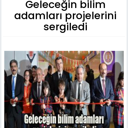
Geleceğin bilim
adamları projelerini
sergiledi