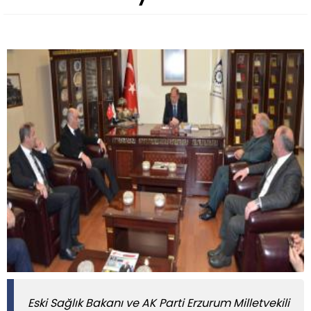
Eski Sağlık Bakanı ve AK Parti Erzurum Milletvekili