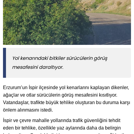
Yol kenarındaki bitkiler sürücülerin görüş
mesafesini daraltıyor.
Erzurum’un İspir ilçesinde yol kenarlarını kaplayan dikenler,
ağaçlar ve otlar sürücülerin görüş mesafesini kısıtlıyor.
Vatandaşlar, trafikte büyük tehlike oluşturan bu duruma karşı
önlem alınmasını istedi.
İspir ve çevre mahalle yollarında trafik güvenliğini tehdit
eden bir tehlike, özellikle yaz aylarında daha da belirgin