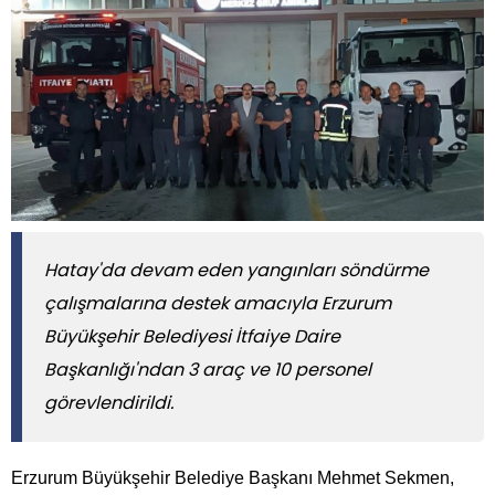
Hatay'da devam eden yangınları söndürme
çalışmalarına destek amacıyla Erzurum
Büyükşehir Belediyesi İtfaiye Daire
Başkanlığı'ndan 3 araç ve 10 personel
görevlendirildi.
Erzurum Büyükşehir Belediye Başkanı Mehmet Sekmen,