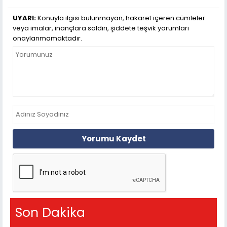
UYARI:
Konuyla ilgisi bulunmayan, hakaret içeren cümleler
veya imalar, inançlara saldırı, şiddete teşvik yorumları
onaylanmamaktadır.
Yorumu Kaydet
Son Dakika