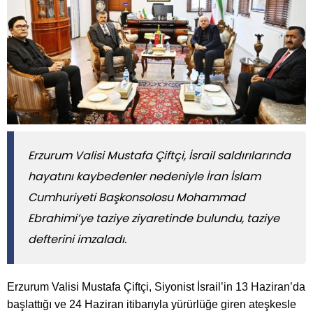
Erzurum Valisi Mustafa Çiftçi, İsrail saldırılarında
hayatını kaybedenler nedeniyle İran İslam
Cumhuriyeti Başkonsolosu Mohammad
Ebrahimi’ye taziye ziyaretinde bulundu, taziye
defterini imzaladı.
Erzurum Valisi Mustafa Çiftçi, Siyonist İsrail’in 13 Haziran’da
başlattığı ve 24 Haziran itibarıyla yürürlüğe giren ateşkesle