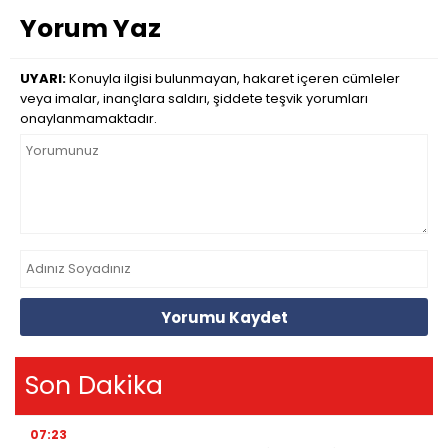
Yorum Yaz
UYARI:
Konuyla ilgisi bulunmayan, hakaret içeren cümleler
veya imalar, inançlara saldırı, şiddete teşvik yorumları
onaylanmamaktadır.
Yorumu Kaydet
Son Dakika
07:23