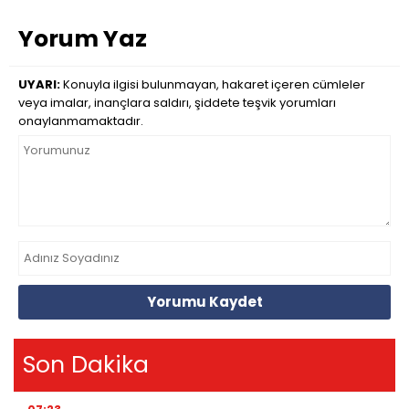
Yorum Yaz
UYARI:
Konuyla ilgisi bulunmayan, hakaret içeren cümleler
veya imalar, inançlara saldırı, şiddete teşvik yorumları
onaylanmamaktadır.
Yorumu Kaydet
Son Dakika