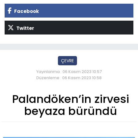
Facebook
Twitter
ÇEVRE
Yayınlanma : 06 Kasım 2023 10:57
Düzenleme : 06 Kasım 2023 10:58
Palandöken’in zirvesi
beyaza büründü