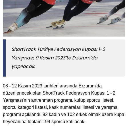
ShortTrack Türkiye Federasyon Kupası 1-2
Yarışması, 9 Kasım 2023’te Erzurum’da
yapılacak.
08 - 12 Kasım 2023 tarihleri arasında Erzurum'da
düzenlenecek olan ShortTrack Federasyon Kupası 1 - 2
Yarışması'nın antrenman programı, kulüp sporcu listesi,
sporcu kategori listesi, kask numaraları listesi ve yarışma
programı açıklandı. 92 kadın ve 102 erkek olmak üzere kupa
heyecanına toplam 194 sporcu katılacak.