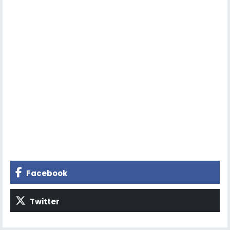
Facebook
Twitter