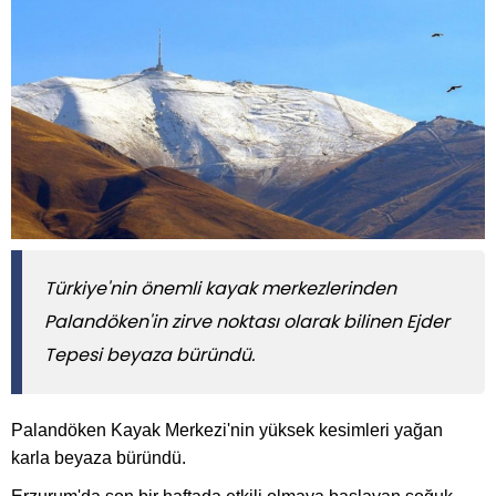
Türkiye'nin önemli kayak merkezlerinden
Palandöken'in zirve noktası olarak bilinen Ejder
Tepesi beyaza büründü.
Palandöken Kayak Merkezi'nin yüksek kesimleri yağan
karla beyaza büründü.