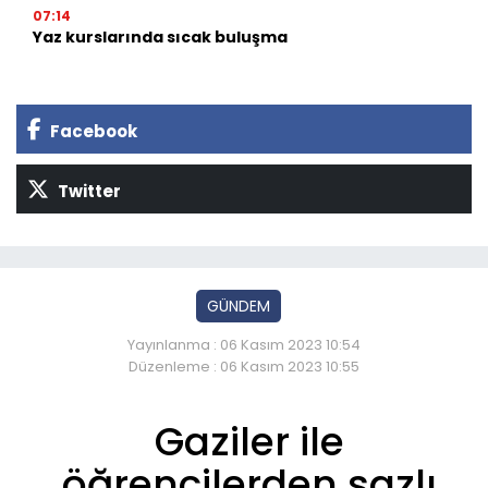
07:14
Yaz kurslarında sıcak buluşma
Facebook
Twitter
GÜNDEM
Yayınlanma : 06 Kasım 2023 10:54
Düzenleme : 06 Kasım 2023 10:55
Gaziler ile
öğrencilerden sazlı