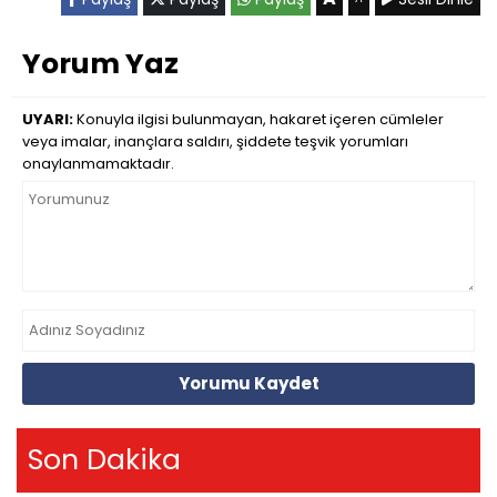
Yorum Yaz
UYARI:
Konuyla ilgisi bulunmayan, hakaret içeren cümleler
veya imalar, inançlara saldırı, şiddete teşvik yorumları
onaylanmamaktadır.
Yorumu Kaydet
Son Dakika