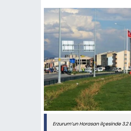
Erzurum’un Horasan ilçesinde 3.2