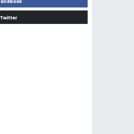
Facebook
Twitter