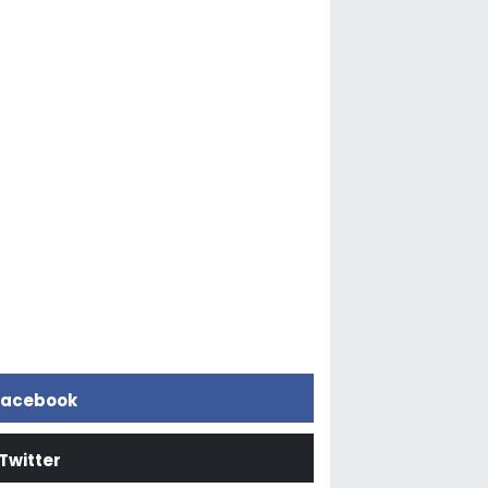
acebook
Twitter