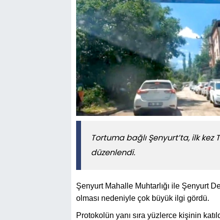
Tortuma bağlı Şenyurt’ta, ilk kez 
düzenlendi.
Şenyurt Mahalle Muhtarlığı ile Şenyurt Der
olması nedeniyle çok büyük ilgi gördü.
Protokolün yanı sıra yüzlerce kişinin katıl