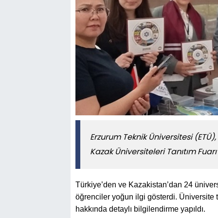
Erzurum Teknik Üniversitesi (ETÜ
Kazak Üniversiteleri Tanıtım Fuarı’
Türkiye’den ve Kazakistan’dan 24 ünivers
öğrenciler yoğun ilgi gösterdi. Üniversite 
hakkında detaylı bilgilendirme yapıldı.