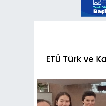
ETÜ Türk ve Ka