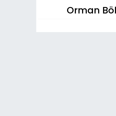
Orman Böl